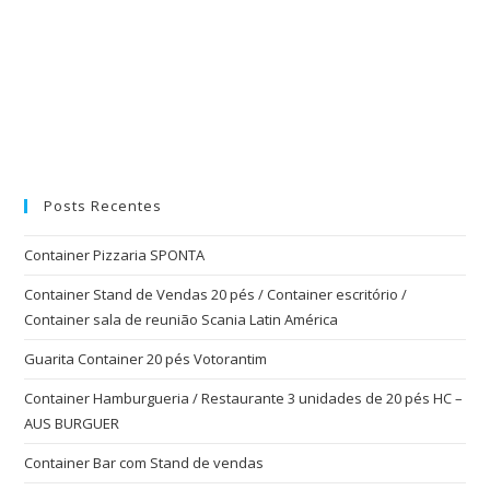
Posts Recentes
Container Pizzaria SPONTA
Container Stand de Vendas 20 pés / Container escritório /
Container sala de reunião Scania Latin América
Guarita Container 20 pés Votorantim
Container Hamburgueria / Restaurante 3 unidades de 20 pés HC –
AUS BURGUER
Container Bar com Stand de vendas