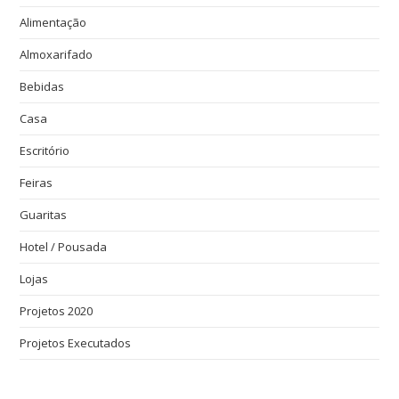
Alimentação
Almoxarifado
Bebidas
Casa
Escritório
Feiras
Guaritas
Hotel / Pousada
Lojas
Projetos 2020
Projetos Executados