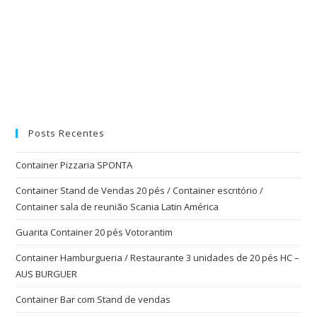
Posts Recentes
Container Pizzaria SPONTA
Container Stand de Vendas 20 pés / Container escritório /
Container sala de reunião Scania Latin América
Guarita Container 20 pés Votorantim
Container Hamburgueria / Restaurante 3 unidades de 20 pés HC –
AUS BURGUER
Container Bar com Stand de vendas