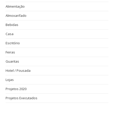
Alimentação
Almoxarifado
Bebidas
Casa
Escritório
Feiras
Guaritas
Hotel / Pousada
Lojas
Projetos 2020
Projetos Executados