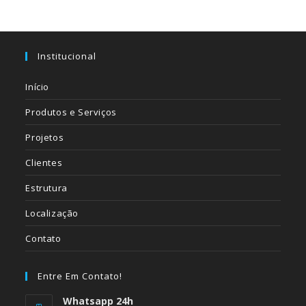
Institucional
Início
Produtos e Serviços
Projetos
Clientes
Estrutura
Localização
Contato
Entre Em Contato!
Whatsapp 24h